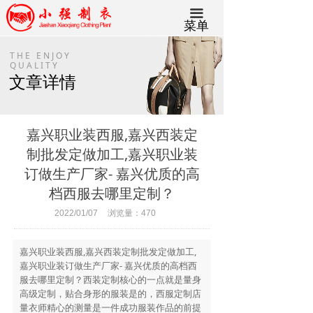
끀
菜单
THE ENJOY
QUALITY
文章详情
嘉兴职业装西服,嘉兴西装定
制批发定做加工,嘉兴职业装
订做生产厂家- 嘉兴优质的高
档西服去哪里定制？
2022/01/07
浏览量：
470
嘉兴职业装西服,嘉兴西装定制批发定做加工,
嘉兴职业装订做生产厂家- 嘉兴优质的高档西
服去哪里定制？西装定制核心的一点就是量身
高级定制，贴合身形的服装是的，西服定制店
量衣师精心的测量是一件成功服装作品的前提