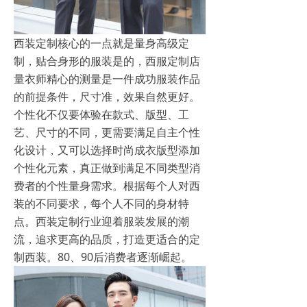
西装定制核心的一点就是量身高级定
制，贴合身形的服装是的，西服定制店
量衣师精心的测量是一件成功服装作品
的前提条件，尺寸准，效果自然更好。
个性化不仅要体验在款式、版型、工
艺、尺寸的不同，更需要满足自主个性
化设计，又可以选择时尚成衣版型添加
个性化元素，真正做到满足不同类型消
费者的个性量身需求。根据每个人对西
装的不同要求，每个人不同的身材特
点。西装定制行业迎着服装发展的潮
流，追求更高的品质，打造更适合的定
制西装。80、90后消费者逐渐崛起。