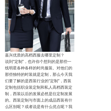
嘉兴优质的高档西服去哪里定制？
说到“定制”，也许你个想到的是那些一
线明星各种各样的时尚服装。对他们的
那些独特的时装就是定制，那么今天我
们要了解的是西装行业的“定制”，西装
定制包括职业装定制和私人高档西装定
制，西装以后的发展必然是往定制发展
的。西装定制与市面上的成品西装有什
么区别呢？或者说是有什么优点呢？我