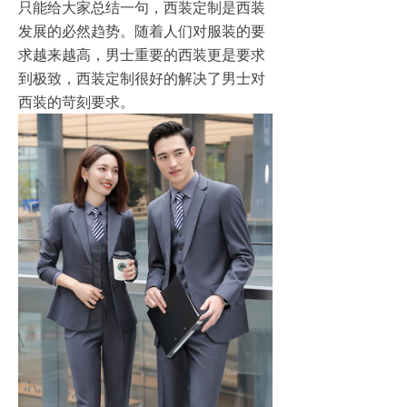
只能给大家总结一句，西装定制是西装
发展的必然趋势。随着人们对服装的要
求越来越高，男士重要的西装更是要求
到极致，西装定制很好的解决了男士对
西装的苛刻要求。