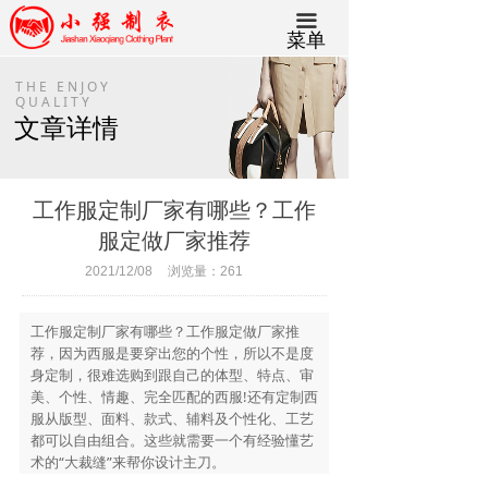
끀
菜单
THE ENJOY
QUALITY
文章详情
工作服定制厂家有哪些？工作
服定做厂家推荐
2021/12/08
浏览量：
261
工作服定制厂家有哪些？工作服定做厂家推
荐，因为西服是要穿出您的个性，所以不是度
身定制，很难选购到跟自己的体型、特点、审
美、个性、情趣、完全匹配的西服!还有定制西
服从版型、面料、款式、辅料及个性化、工艺
都可以自由组合。这些就需要一个有经验懂艺
术的“大裁缝”来帮你设计主刀。