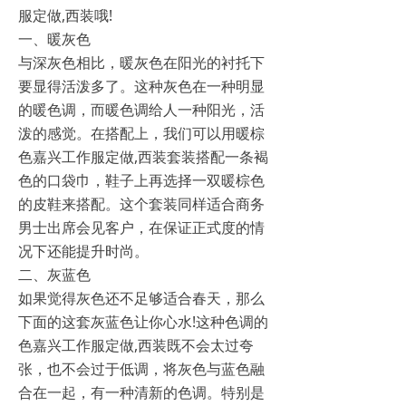
服定做,西装哦!
一、暖灰色
与深灰色相比，暖灰色在阳光的衬托下
要显得活泼多了。这种灰色在一种明显
的暖色调，而暖色调给人一种阳光，活
泼的感觉。在搭配上，我们可以用暖棕
色嘉兴工作服定做,西装套装搭配一条褐
色的口袋巾，鞋子上再选择一双暖棕色
的皮鞋来搭配。这个套装同样适合商务
男士出席会见客户，在保证正式度的情
况下还能提升时尚。
二、灰蓝色
如果觉得灰色还不足够适合春天，那么
下面的这套灰蓝色让你心水!这种色调的
色嘉兴工作服定做,西装既不会太过夸
张，也不会过于低调，将灰色与蓝色融
合在一起，有一种清新的色调。特别是